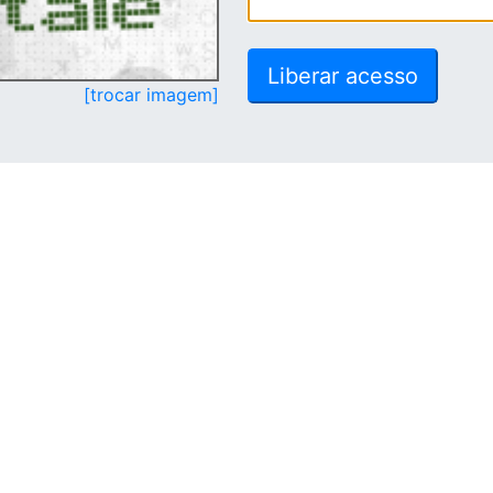
[trocar imagem]