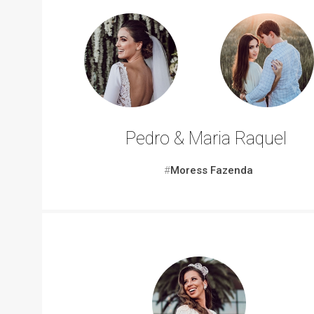
Pedro & Maria Raquel
#
Moress Fazenda