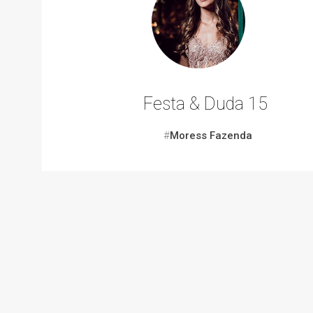
Festa & Duda 15
#
Moress Fazenda