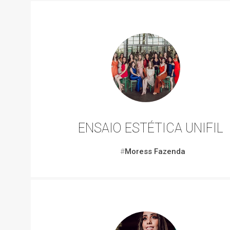
ENSAIO ESTÉTICA UNIFIL
#
Moress Fazenda