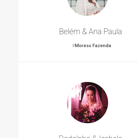
Belém & Ana Paula
#
Moress Fazenda