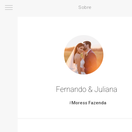
Sobre
Fernando & Juliana
#
Moress Fazenda